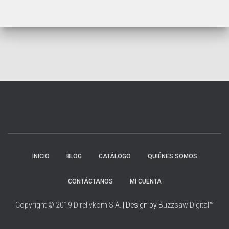
INICIO
BLOG
CATÁLOGO
QUIÉNES SOMOS
CONTÁCTANOS
MI CUENTA
Copyright © 2019 Direlivkom S.A.
| Design by
Buzzsaw Digital™