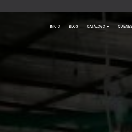
INICIO
BLOG
CATÁLOGO
QUIÉNE