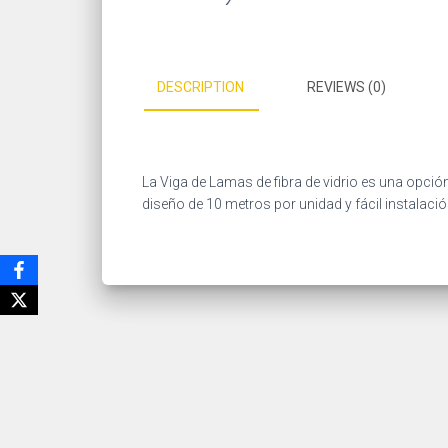
DESCRIPTION
REVIEWS (0)
La Viga de Lamas de fibra de vidrio es una opción
diseño de 10 metros por unidad y fácil instalación