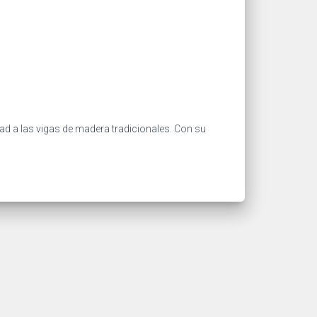
idad a las vigas de madera tradicionales. Con su