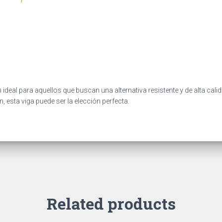
 ideal para aquellos que buscan una alternativa resistente y de alta cal
, esta viga puede ser la elección perfecta.
Related products