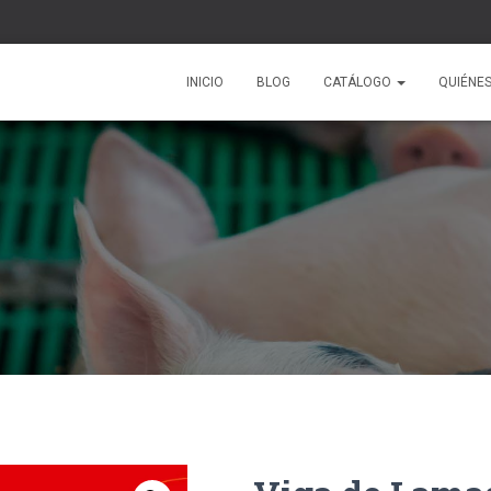
INICIO
BLOG
CATÁLOGO
QUIÉNE