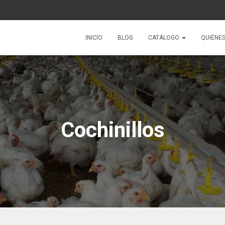
INICIO
BLOG
CATÁLOGO
QUIÉNE
Cochinillos