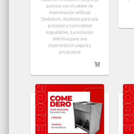
porcina con el catéter de
inseminación artificial
Direlivkom, diseñado para una
precisión y comodidad
inigualables. ¡La solución
definitiva para una
inseminación segura y
productiva!