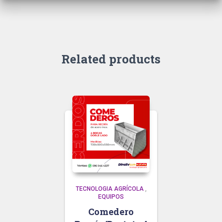
Related products
TECNOLOGIA AGRÍCOLA
,
EQUIPOS
Comedero