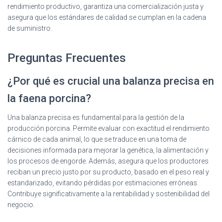
rendimiento productivo, garantiza una comercialización justa y
asegura que los estándares de calidad se cumplan en la cadena
de suministro.
Preguntas Frecuentes
¿Por qué es crucial una balanza precisa en
la faena porcina?
Una balanza precisa es fundamental para la gestión de la
producción porcina. Permite evaluar con exactitud el rendimiento
cárnico de cada animal, lo que se traduce en una toma de
decisiones informada para mejorar la genética, la alimentación y
los procesos de engorde. Además, asegura que los productores
reciban un precio justo por su producto, basado en el peso real y
estandarizado, evitando pérdidas por estimaciones erróneas.
Contribuye significativamente a la rentabilidad y sostenibilidad del
negocio.