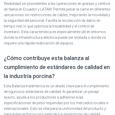
flexibilidad sin precedentes a las operaciones en granjas y centros
de faena en Ecuador y LATAM. Permite pesar la carne en diferentes
ubicaciones sin restricciones de cables, mejorando la movilidad y
la seguridad del personal. Facilita la recolección de datos en
tiempo real, lo que optimiza la trazabilidad y el control de
inventario. Esta característica es especialmente útil en entornos
donde la infraestructura eléctrica puede ser limitada o donde se
requiere una rápida reubicación de equipos.
¿Cómo contribuye esta balanza al
cumplimiento de estándares de calidad en
la industria porcina?
Esta Balanza Inalámbrica es un aliado clave para el cumplimiento
de rigurosos estándares de calidad. Al garantizar un pesaje
exacto, ayuda a los productores a adherirse a las
especificaciones de peso requeridas por los mercados locales e
internacionales. Esto es vital para la uniformidad del producto y
para evitar rechazos por parte de los inspectores de calidad.