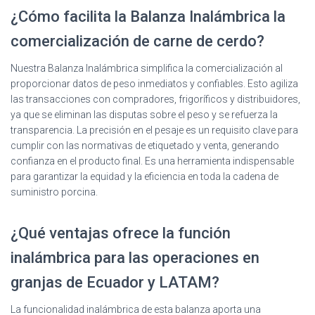
¿Cómo facilita la Balanza Inalámbrica la
comercialización de carne de cerdo?
Nuestra Balanza Inalámbrica simplifica la comercialización al
proporcionar datos de peso inmediatos y confiables. Esto agiliza
las transacciones con compradores, frigoríficos y distribuidores,
ya que se eliminan las disputas sobre el peso y se refuerza la
transparencia. La precisión en el pesaje es un requisito clave para
cumplir con las normativas de etiquetado y venta, generando
confianza en el producto final. Es una herramienta indispensable
para garantizar la equidad y la eficiencia en toda la cadena de
suministro porcina.
¿Qué ventajas ofrece la función
inalámbrica para las operaciones en
granjas de Ecuador y LATAM?
La funcionalidad inalámbrica de esta balanza aporta una