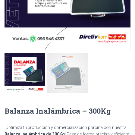
Balanza Inalámbrica – 300Kg
¡Optimiza tu producción y comercialización porcina con nuestra
Balanza Inalámbrica de 300Kg
! Pesa de forma precisa y eficiente