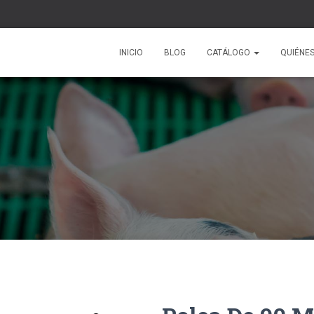
INICIO
BLOG
CATÁLOGO
QUIÉNE