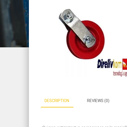
DESCRIPTION
REVIEWS (0)