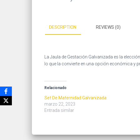
DESCRIPTION
REVIEWS (0)
La Jaula de Gestación Galvanizada es la elección
lo que la convierte en una opción económica y pr
Relacionado
Set De Maternidad Galvanizada
marzo 22, 2023
Entrada similar