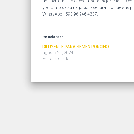
una herramienta esencial para mejorar la eficienci
y el futuro de su negocio, asegurando que sus 
WhatsApp +593 96 946 4337.
Relacionado
DILUYENTE PARA SEMEN PORCINO
agosto 21, 2024
Entrada similar