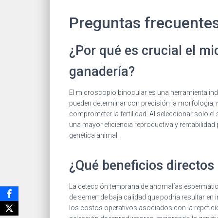
Preguntas frecuente
¿Por qué es crucial el mi
ganadería?
El microscopio binocular es una herramienta ind
pueden determinar con precisión la morfología, m
comprometer la fertilidad. Al seleccionar solo el 
una mayor eficiencia reproductiva y rentabilidad 
genética animal.
¿Qué beneficios directos
La detección temprana de anomalías espermáticas
de semen de baja calidad que podría resultar en 
los costos operativos asociados con la repetici