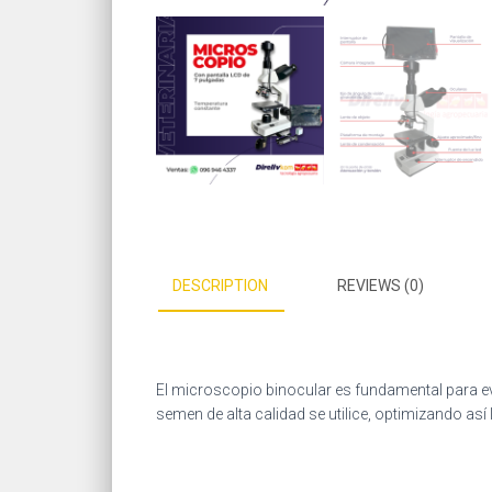
DESCRIPTION
REVIEWS (0)
El microscopio binocular es fundamental para eva
semen de alta calidad se utilice, optimizando así 