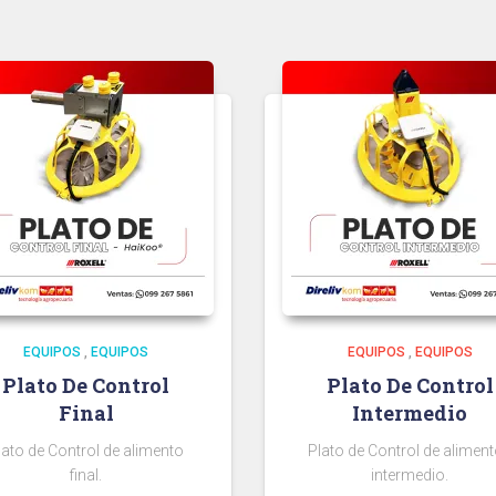
EQUIPOS
,
EQUIPOS
EQUIPOS
,
EQUIPOS
Plato De Control
Plato De Control
Final
Intermedio
lato de Control de alimento
Plato de Control de alimen
final.
intermedio.