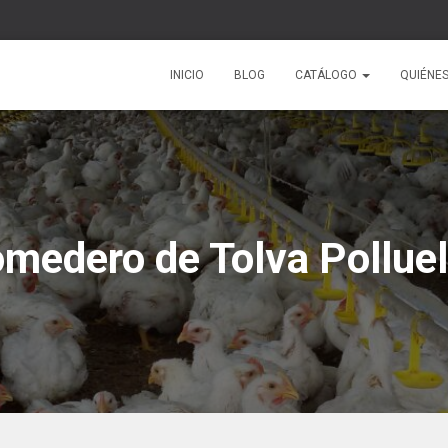
INICIO
BLOG
CATÁLOGO
QUIÉNE
medero de Tolva Pollue